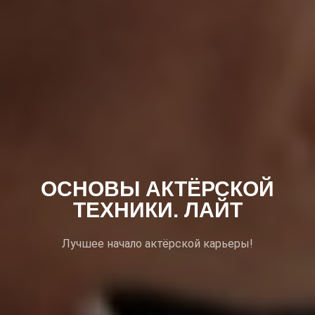
ОСНОВЫ АКТЁРСКОЙ
ТЕХНИКИ. ЛАЙТ
Лучшее начало актёрской карьеры!