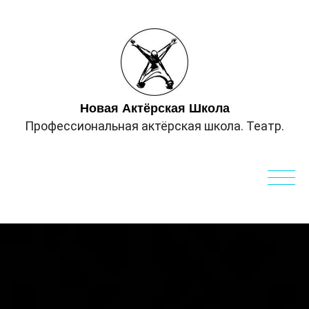
Новая Актёрская Школа
Профессиональная актёрская школа. Театр.